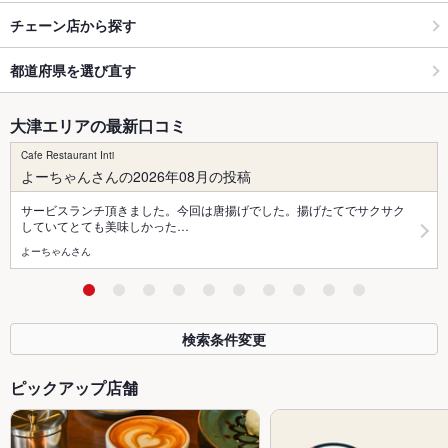
チェーン店から探す
都道府県を選び直す
大津エリアの最新口コミ
Cafe Restaurant Inti
よーちゃんさんの2026年08月の投稿
サービスランチ頂きました。今回は唐揚げでした。揚げたてでサクサク
していてとても美味しかった…
よーちゃんさん
検索条件変更
ピックアップ店舗