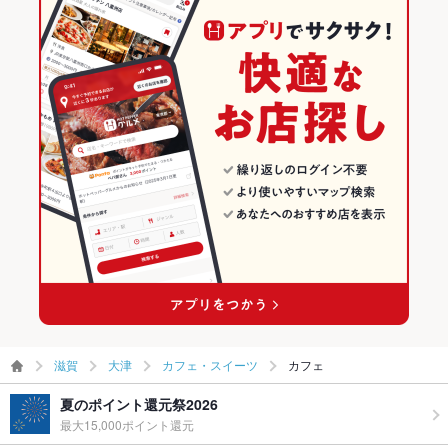
滋賀
大津
カフェ・スイーツ
カフェ
夏のポイント還元祭2026
最大15,000ポイント還元