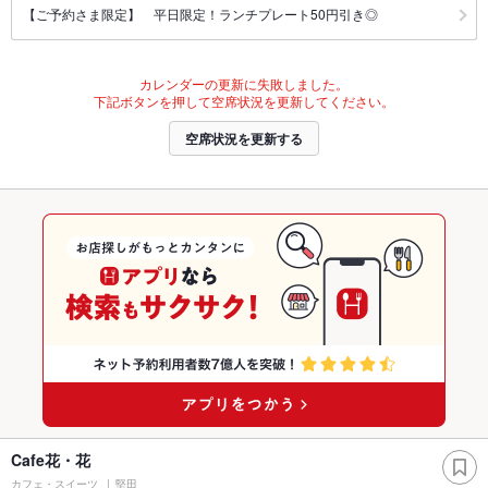
【ご予約さま限定】 平日限定！ランチプレート50円引き◎
カレンダーの更新に失敗しました。
下記ボタンを押して空席状況を更新してください。
空席状況を更新する
Cafe花・花
カフェ・スイーツ
堅田