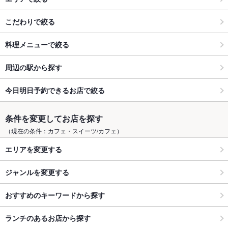
こだわりで絞る
料理メニューで絞る
周辺の駅から探す
今日明日予約できるお店で絞る
条件を変更してお店を探す
（現在の条件：カフェ・スイーツ/カフェ）
エリアを変更する
ジャンルを変更する
おすすめのキーワードから探す
ランチのあるお店から探す