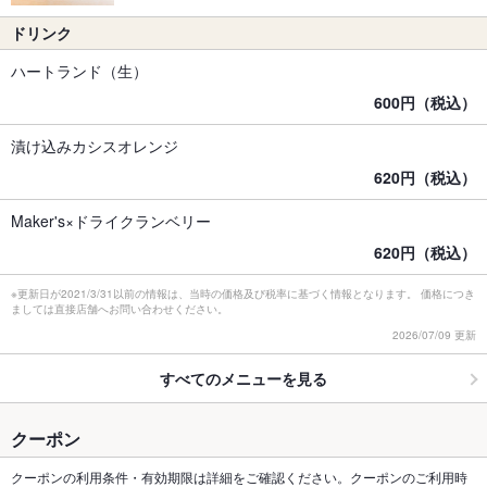
ドリンク
ハートランド（生）
600円（税込）
漬け込みカシスオレンジ
620円（税込）
Maker's×ドライクランベリー
620円（税込）
※更新日が2021/3/31以前の情報は、当時の価格及び税率に基づく情報となります。 価格につき
ましては直接店舗へお問い合わせください。
2026/07/09 更新
すべてのメニューを見る
クーポン
クーポンの利用条件・有効期限は詳細をご確認ください。クーポンのご利用時