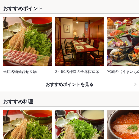
おすすめポイント
当店名物仙台せり鍋
2～50名様迄の全席個室席
宮城の【うまいも
おすすめポイントを見る
おすすめ料理