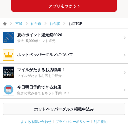
宮城
仙台市
仙台駅
お店TOP
夏のポイント還元祭2026
最大15,000ポイント還元
ホットペッパーグルメについて
マイルがたまるお店特集！
マイルがたまるお店をご紹介
今日明日予約できるお店
急ぎの飲み会でもネット予約OK！
ホットペッパーグルメ掲載申込み
よくある問い合わせ
プライバシーポリシー
利用規約