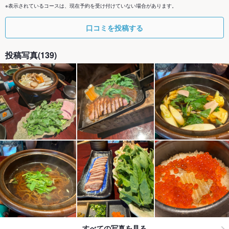
※表示されているコースは、現在予約を受け付けていない場合があります。
口コミを投稿する
投稿写真(139)
すべての写真を見る