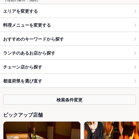
エリアを変更する
料理メニューを変更する
おすすめのキーワードから探す
ランチのあるお店から探す
チェーン店から探す
都道府県を選び直す
検索条件変更
ピックアップ店舗