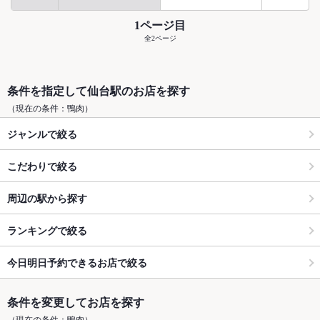
1ページ目
全2ページ
条件を指定して仙台駅のお店を探す
（現在の条件：鴨肉）
ジャンルで絞る
こだわりで絞る
周辺の駅から探す
ランキングで絞る
今日明日予約できるお店で絞る
条件を変更してお店を探す
（現在の条件：鴨肉）