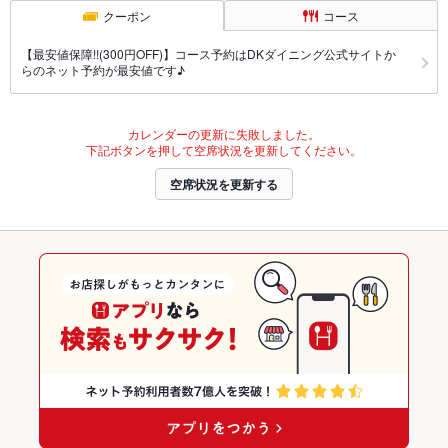
クーポン
コース
【最安値保障!!(300円OFF)】コース予約はDKダイニング公式サイトか
らのネット予約が最安値です♪
カレンダーの更新に失敗しました。
下記ボタンを押して空席状況を更新してください。
空席状況を更新する