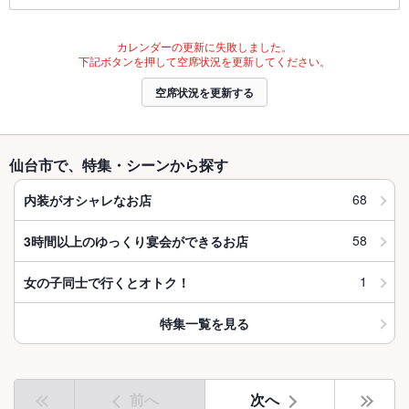
カレンダーの更新に失敗しました。
下記ボタンを押して空席状況を更新してください。
空席状況を更新する
仙台市で、特集・シーンから探す
68
内装がオシャレなお店
58
3時間以上のゆっくり宴会ができるお店
1
女の子同士で行くとオトク！
特集一覧を見る
前へ
次へ