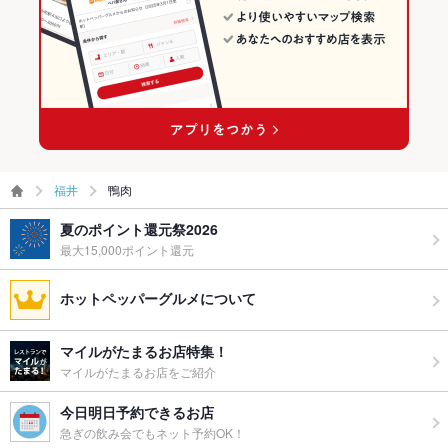
福井
鴨肉
夏のポイント還元祭2026
最大15,000ポイント還元
ホットペッパーグルメについて
マイルがたまるお店特集！
マイルがたまるお店をご紹介
今日明日予約できるお店
急ぎの飲み会でもネット予約OK！