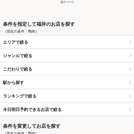
全2ページ
条件を指定して福井のお店を探す
（現在の条件：鴨肉）
エリアで絞る
ジャンルで絞る
こだわりで絞る
駅から探す
ランキングで絞る
今日明日予約できるお店で絞る
条件を変更してお店を探す
（現在の条件：鴨肉）