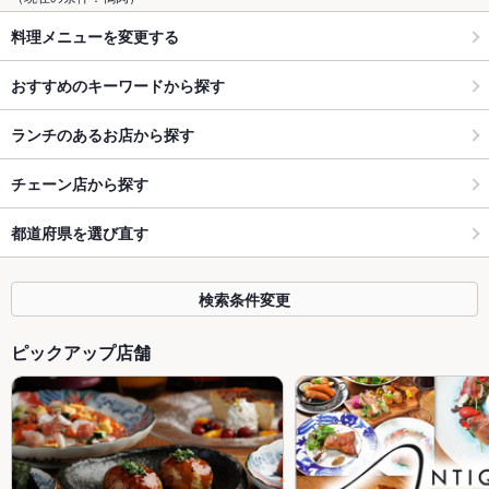
料理メニューを変更する
おすすめのキーワードから探す
ランチのあるお店から探す
チェーン店から探す
都道府県を選び直す
検索条件変更
ピックアップ店舗