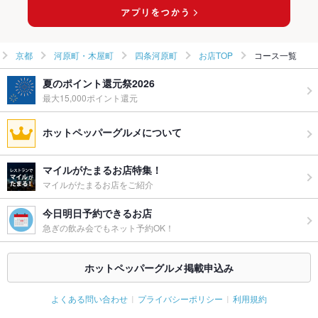
四条河原町のイタリアンランキング
京都
河原町・木屋町
四条河原町
お店TOP
コース一覧
夏のポイント還元祭2026
最大15,000ポイント還元
ホットペッパーグルメについて
マイルがたまるお店特集！
マイルがたまるお店をご紹介
今日明日予約できるお店
急ぎの飲み会でもネット予約OK！
ホットペッパーグルメ掲載申込み
よくある問い合わせ
プライバシーポリシー
利用規約