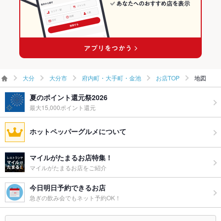
大分
大分市
府内町・大手町・金池
お店TOP
地図
夏のポイント還元祭2026
最大15,000ポイント還元
ホットペッパーグルメについて
マイルがたまるお店特集！
マイルがたまるお店をご紹介
今日明日予約できるお店
急ぎの飲み会でもネット予約OK！