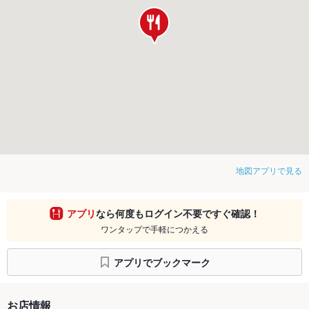
地図アプリで見る
アプリ
なら何度もログイン不要ですぐ確認！
ワンタップで手軽につかえる
アプリでブックマーク
お店情報