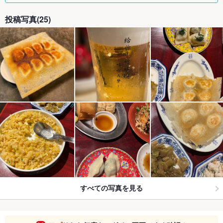
投稿写真(25)
すべての写真を見る