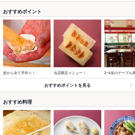
おすすめポイント
皮から全て手作り！
当店限定メニュー！
2~4名のテーブル
おすすめポイントを見る
おすすめ料理