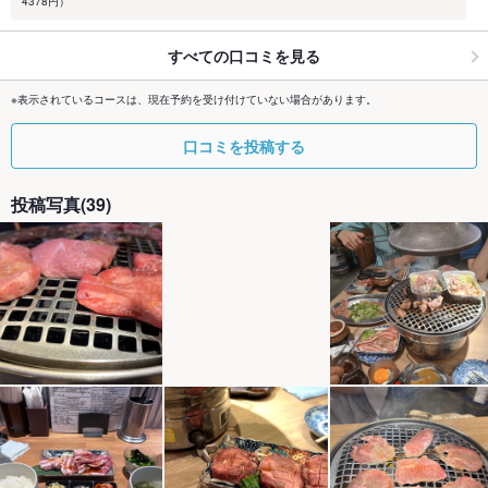
4378円）
すべての口コミを見る
※表示されているコースは、現在予約を受け付けていない場合があります。
口コミを投稿する
投稿写真(39)