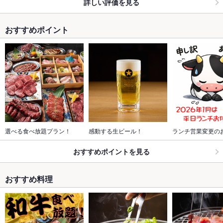
詳しい評価を見る
おすすめポイント
選べる食べ放題プラン！
感動する生ビール！
ランチ営業変更の
おすすめポイントを見る
おすすめ料理