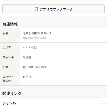
アプリでブックマーク
お店情報
店名
海鮮とお肉のHIRAKU
鮮度重視の個室居酒屋
エリア
すすきの駅
ジャンル
居酒屋
予算
5001～6000円
スマート
利用可
支払い
関連リンク
ジャンル