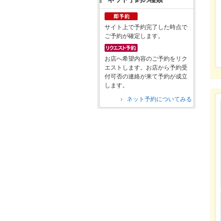
サイト上で予約完了した時点で
ご予約が確定します。
お店へ希望内容のご予約をリク
エストします。お店から予約受
付可否の連絡が来て予約が成立
します。
ネット予約についてみる