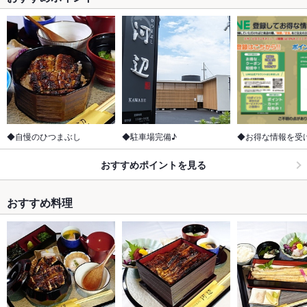
◆自慢のひつまぶし
◆駐車場完備♪
◆お得な情報を受
おすすめポイントを見る
おすすめ料理