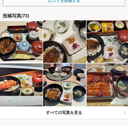
口コミを投稿する
投稿写真(73)
すべての写真を見る