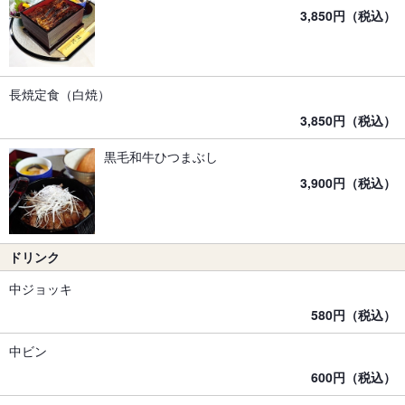
3,850円（税込）
長焼定食（白焼）
3,850円（税込）
黒毛和牛ひつまぶし
3,900円（税込）
ドリンク
中ジョッキ
580円（税込）
中ビン
600円（税込）