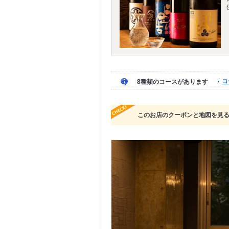
コ
8種類のコースがあります
このお店のクーポンと地図を見