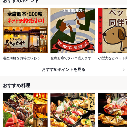
おすすめポイント
道産海鮮をお得に味わう
全席お席でタバコ吸えます
小型犬などペット
おすすめポイントを見る
おすすめ料理