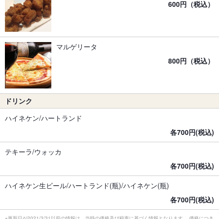
600円（税込）
マルゲリータ
800円（税込）
ドリンク
ハイネケン/ハートランド
各700円(税込)
テキーラ/ウォッカ
各700円(税込)
ハイネケン生ビール/ハートランド(瓶)/ハイネケン(瓶)
各700円(税込)
※更新日が2021/3/31以前の情報は、当時の価格及び税率に基づく情報となります。 価格につき