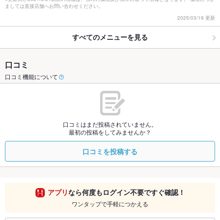
ましては直接店舗へお問い合わせください。
2025/03/19 更新
すべてのメニューを見る
口コミ
口コミ機能について
口コミはまだ投稿されていません。
最初の投稿をしてみませんか？
口コミを投稿する
アプリ
なら何度もログイン不要ですぐ確認！
ワンタップで手軽につかえる