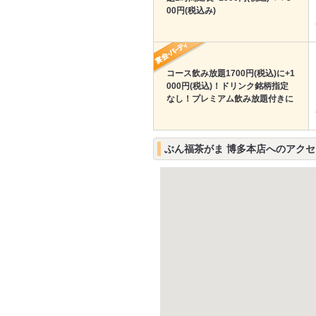
00円(税込み)
コース飲み放題1700円(税込)に+1
000円(税込)！ドリンク銘柄指定
なし！プレミアム飲み放題付きに
ぶん福茶がま 博多本店へのアクセ