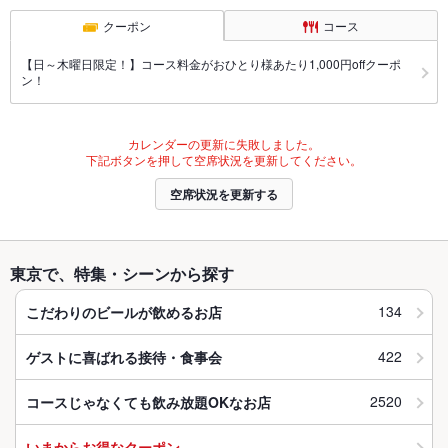
クーポン
コース
【日～木曜日限定！】コース料金がおひとり様あたり1,000円offクーポ
ン！
カレンダーの更新に失敗しました。
下記ボタンを押して空席状況を更新してください。
空席状況を更新する
東京で、特集・シーンから探す
134
こだわりのビールが飲めるお店
422
ゲストに喜ばれる接待・食事会
2520
コースじゃなくても飲み放題OKなお店
いまからお得なクーポン