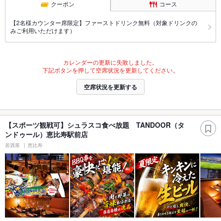
クーポン
コース
【2名様カウンター席限定】ファーストドリンク無料（対象ドリンクの
みご利用いただけます）
カレンダーの更新に失敗しました。
下記ボタンを押して空席状況を更新してください。
空席状況を更新する
【スポーツ観戦可】シュラスコ食べ放題 TANDOOR（タ
ンドゥール）恵比寿駅前店
居酒屋
恵比寿