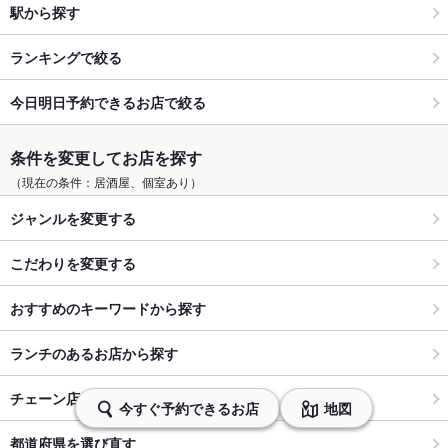
駅から探す
ランキングで絞る
今日明日予約できるお店で絞る
条件を変更してお店を探す
（現在の条件：居酒屋、個室あり）
ジャンルを変更する
こだわりを変更する
おすすめのキーワードから探す
ランチのあるお店から探す
チェーン店から探す
今すぐ予約できるお店
地図
都道府県を選び直す