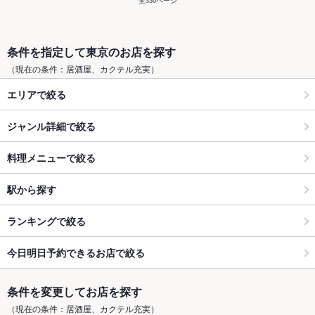
全330ページ
条件を指定して東京のお店を探す
（現在の条件：居酒屋、カクテル充実）
エリアで絞る
ジャンル詳細で絞る
料理メニューで絞る
駅から探す
ランキングで絞る
今日明日予約できるお店で絞る
条件を変更してお店を探す
（現在の条件：居酒屋、カクテル充実）