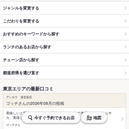
ジャンルを変更する
こだわりを変更する
おすすめのキーワードから探す
ランチのあるお店から探す
チェーン店から探す
都道府県を選び直す
東京エリアの最新口コミ
アンカラ 道玄坂店
ゴッチさんの2026年08月の投稿
美味しいと聞いて、東京での用事を済ませ1人で来店しました。ムサ
今すぐ予約できるお店
地図
カ、美味しかった！ジャジュッ…
ゴッチさん