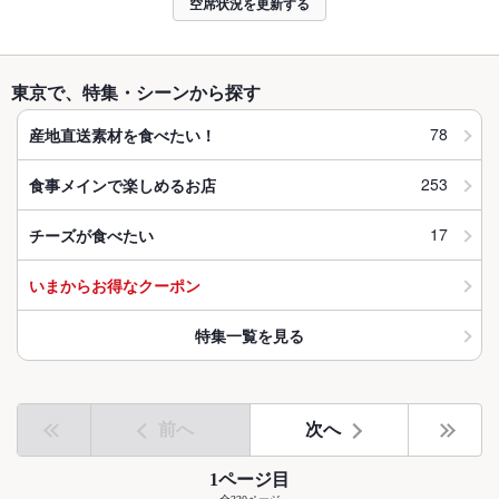
空席状況を更新する
東京で、特集・シーンから探す
78
産地直送素材を食べたい！
253
食事メインで楽しめるお店
17
チーズが食べたい
いまからお得なクーポン
特集一覧を見る
前へ
次へ
1ページ目