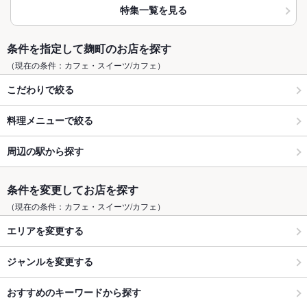
特集一覧を見る
条件を指定して麹町のお店を探す
（現在の条件：カフェ・スイーツ/カフェ）
こだわりで絞る
料理メニューで絞る
周辺の駅から探す
条件を変更してお店を探す
（現在の条件：カフェ・スイーツ/カフェ）
エリアを変更する
ジャンルを変更する
おすすめのキーワードから探す