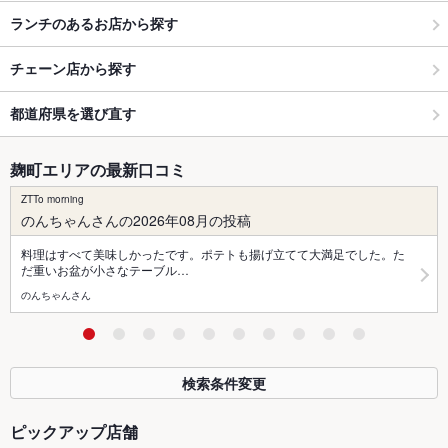
ランチのあるお店から探す
チェーン店から探す
都道府県を選び直す
麹町エリアの最新口コミ
ZTTo morning
のんちゃんさんの2026年08月の投稿
料理はすべて美味しかったです。ポテトも揚げ立てて大満足でした。た
だ重いお盆が小さなテーブル…
のんちゃんさん
検索条件変更
ピックアップ店舗