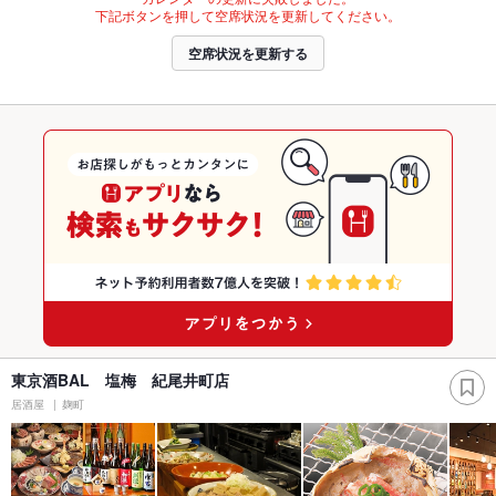
下記ボタンを押して空席状況を更新してください。
空席状況を更新する
東京酒BAL 塩梅 紀尾井町店
居酒屋
麹町