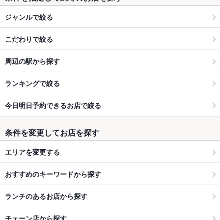
ジャンルで絞る
こだわりで絞る
周辺の駅から探す
ランキングで絞る
今日明日予約できるお店で絞る
条件を変更してお店を探す
エリアを変更する
おすすめのキーワードから探す
ランチのあるお店から探す
チェーン店から探す