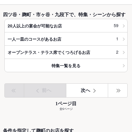
四ツ谷・麹町・市ヶ谷・九段下で、特集・シーンから探す
59
20人以上の宴会が可能なお店
1
一人一皿のコースがあるお店
2
オープンテラス・テラス席でくつろげるお店
特集一覧を見る
前へ
次へ
1ページ目
全6ページ
条件を指定して麹町のお店を探す