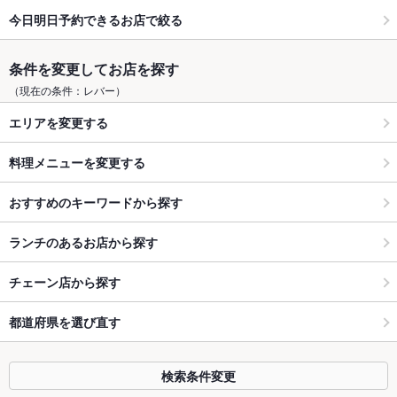
今日明日予約できるお店で絞る
条件を変更してお店を探す
（現在の条件：レバー）
エリアを変更する
料理メニューを変更する
おすすめのキーワードから探す
ランチのあるお店から探す
チェーン店から探す
都道府県を選び直す
検索条件変更