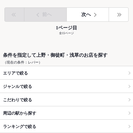
前へ
次へ
1ページ目
全15ページ
条件を指定して上野・御徒町・浅草のお店を探す
（現在の条件：レバー）
エリアで絞る
ジャンルで絞る
こだわりで絞る
周辺の駅から探す
ランキングで絞る