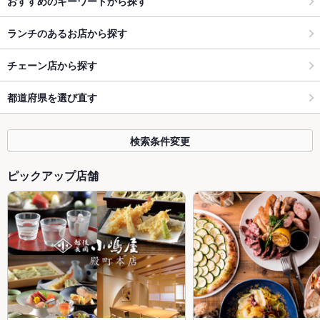
おすすめのキーワードから探す
ランチのあるお店から探す
チェーン店から探す
都道府県を選び直す
検索条件変更
ピックアップ店舗