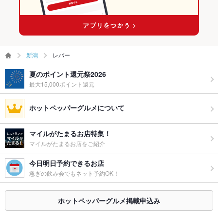
新潟
レバー
夏のポイント還元祭2026
最大15,000ポイント還元
ホットペッパーグルメについて
マイルがたまるお店特集！
マイルがたまるお店をご紹介
今日明日予約できるお店
急ぎの飲み会でもネット予約OK！
ホットペッパーグルメ掲載申込み