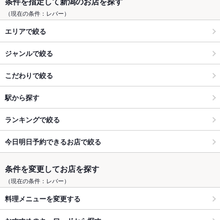
条件を指定して新潟のお店を探す
（現在の条件：レバー）
エリアで絞る
ジャンルで絞る
こだわりで絞る
駅から探す
ランキングで絞る
今日明日予約できるお店で絞る
条件を変更してお店を探す
（現在の条件：レバー）
料理メニューを変更する