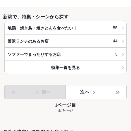
新潟で、特集・シーンから探す
55
地鶏・焼き鳥・焼きとんを食べたい！
44
贅沢ランチのあるお店
3
ソファーでまったりするお店
特集一覧を見る
前へ
次へ
1ページ目
全15ページ