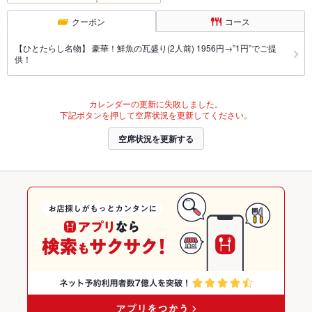
クーポン
コース
【ひとたらし名物】 豪華！鮮魚の瓦盛り(2人前) 1956円→”1円”でご提
供！
カレンダーの更新に失敗しました。
下記ボタンを押して空席状況を更新してください。
空席状況を更新する