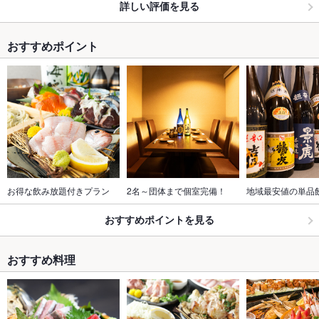
詳しい評価を見る
おすすめポイント
お得な飲み放題付きプラン
2名～団体まで個室完備！
地域最安値の単品
おすすめポイントを見る
おすすめ料理