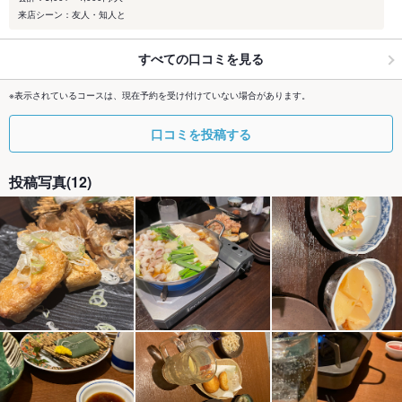
来店シーン：友人・知人と
すべての口コミを見る
※表示されているコースは、現在予約を受け付けていない場合があります。
口コミを投稿する
投稿写真(12)