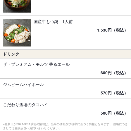
国産牛もつ鍋 1人前
1,530円（税込）
ドリンク
ザ・プレミアム・モルツ 香るエール
600円（税込）
ジムビームハイボール
570円（税込）
こだわり酒場のタコハイ
500円（税込）
※更新日が2021/3/31以前の情報は、当時の価格及び税率に基づく情報となります。 価格につき
ましては直接店舗へお問い合わせください。