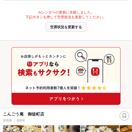
カレンダーの更新に失敗しました。
下記ボタンを押して空席状況を更新してください。
空席状況を更新する
こんごう庵 御徒町店
居酒屋
御徒町