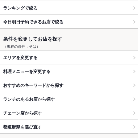
ランキングで絞る
今日明日予約できるお店で絞る
条件を変更してお店を探す
（現在の条件：そば）
エリアを変更する
料理メニューを変更する
おすすめのキーワードから探す
ランチのあるお店から探す
チェーン店から探す
都道府県を選び直す