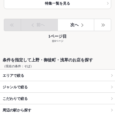
特集一覧を見る
前へ
次へ
1ページ目
全8ページ
条件を指定して上野・御徒町・浅草のお店を探す
（現在の条件：そば）
エリアで絞る
ジャンルで絞る
こだわりで絞る
周辺の駅から探す