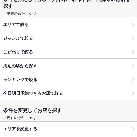
探す
（現在の条件：そば）
エリアで絞る
ジャンルで絞る
こだわりで絞る
周辺の駅から探す
ランキングで絞る
今日明日予約できるお店で絞る
条件を変更してお店を探す
（現在の条件：そば）
エリアを変更する