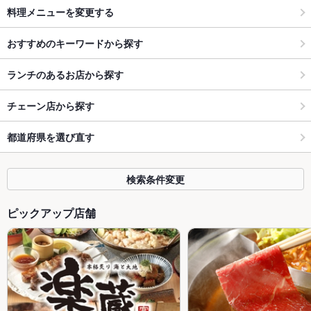
料理メニューを変更する
おすすめのキーワードから探す
ランチのあるお店から探す
チェーン店から探す
都道府県を選び直す
検索条件変更
ピックアップ店舗