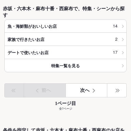
赤坂・六本木・麻布十番・西麻布で、特集・シーンから探
す
14
魚・海鮮類がおいしいお店
2
家族で行きたいお店
17
デートで使いたいお店
特集一覧を見る
前へ
次へ
1ページ目
全7ページ
条件を指定して赤坂・六本木・麻布十番・西麻布のお店を