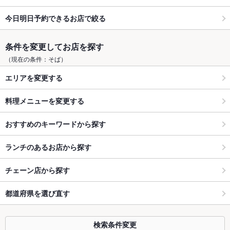
今日明日予約できるお店で絞る
条件を変更してお店を探す
（現在の条件：そば）
エリアを変更する
料理メニューを変更する
おすすめのキーワードから探す
ランチのあるお店から探す
チェーン店から探す
都道府県を選び直す
検索条件変更