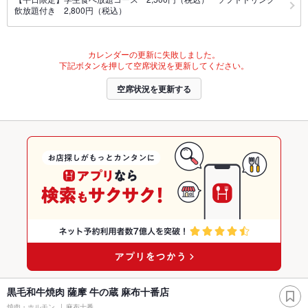
飲放題付き 2,800円（税込）
カレンダーの更新に失敗しました。
下記ボタンを押して空席状況を更新してください。
空席状況を更新する
黒毛和牛焼肉 薩摩 牛の蔵 麻布十番店
焼肉・ホルモン
麻布十番