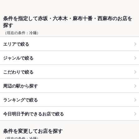
条件を指定して赤坂・六本木・麻布十番・西麻布のお店を
探す
（現在の条件：冷麺）
エリアで絞る
ジャンルで絞る
こだわりで絞る
周辺の駅から探す
ランキングで絞る
今日明日予約できるお店で絞る
条件を変更してお店を探す
（現在の条件：冷麺）