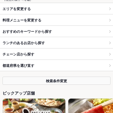
エリアを変更する
料理メニューを変更する
おすすめのキーワードから探す
ランチのあるお店から探す
チェーン店から探す
都道府県を選び直す
検索条件変更
ピックアップ店舗