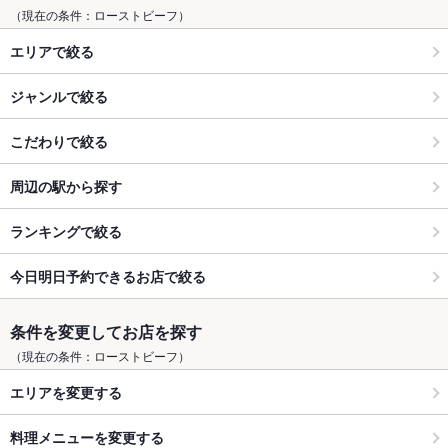
（現在の条件：ローストビーフ）
エリアで絞る
ジャンルで絞る
こだわりで絞る
周辺の駅から探す
ランキングで絞る
今日明日予約できるお店で絞る
条件を変更してお店を探す
（現在の条件：ローストビーフ）
エリアを変更する
料理メニューを変更する