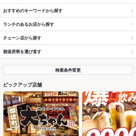
おすすめのキーワードから探す
ランチのあるお店から探す
チェーン店から探す
都道府県を選び直す
検索条件変更
ピックアップ店舗