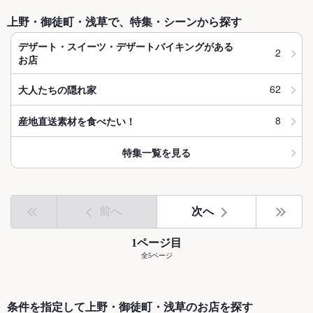
上野・御徒町・浅草で、特集・シーンから探す
デザート・スイーツ・デザートバイキングがある
2
お店
62
大人たちの隠れ家
8
産地直送素材を食べたい！
特集一覧を見る
前へ
次へ
1ページ目
全5ページ
条件を指定して上野・御徒町・浅草のお店を探す