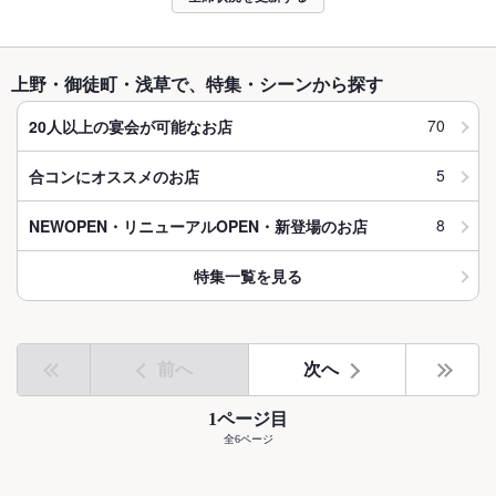
上野・御徒町・浅草で、特集・シーンから探す
70
20人以上の宴会が可能なお店
5
合コンにオススメのお店
8
NEWOPEN・リニューアルOPEN・新登場のお店
特集一覧を見る
前へ
次へ
1ページ目
全6ページ