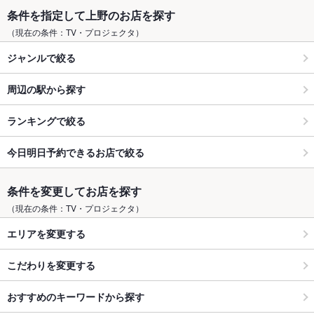
条件を指定して上野のお店を探す
（現在の条件：TV・プロジェクタ）
ジャンルで絞る
周辺の駅から探す
ランキングで絞る
今日明日予約できるお店で絞る
条件を変更してお店を探す
（現在の条件：TV・プロジェクタ）
エリアを変更する
こだわりを変更する
おすすめのキーワードから探す