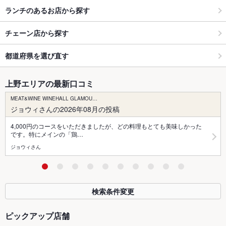
ランチのあるお店から探す
チェーン店から探す
都道府県を選び直す
上野エリアの最新口コミ
MEAT&WINE WINEHALL GLAMOU…
ジョウィさんの2026年08月の投稿
4,000円のコースをいただきましたが、どの料理もとても美味しかった
です。特にメインの「鶏…
ジョウィさん
検索条件変更
ピックアップ店舗