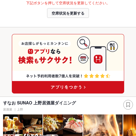
下記ボタンを押して空席状況を更新してください。
空席状況を更新する
すなお SUNAO 上野居酒屋ダイニング
居酒屋
上野