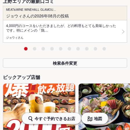
上野エリアの最新口コミ
MEAT&WINE WINEHALL GLAMOU…
ジョウィさんの2026年08月の投稿
4,000円のコースをいただきましたが、どの料理もとても美味しかった
です。特にメインの「鶏…
ジョウィさん
検索条件変更
ピックアップ店舗
今すぐ予約できるお店
地図