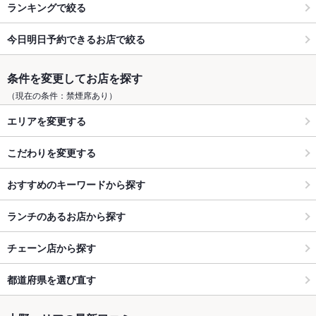
ランキングで絞る
今日明日予約できるお店で絞る
条件を変更してお店を探す
（現在の条件：禁煙席あり）
エリアを変更する
こだわりを変更する
おすすめのキーワードから探す
ランチのあるお店から探す
チェーン店から探す
都道府県を選び直す