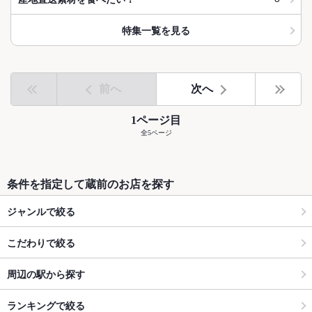
特集一覧を見る
前へ
次へ
1ページ目
全5ページ
条件を指定して蔵前のお店を探す
ジャンルで絞る
こだわりで絞る
周辺の駅から探す
ランキングで絞る