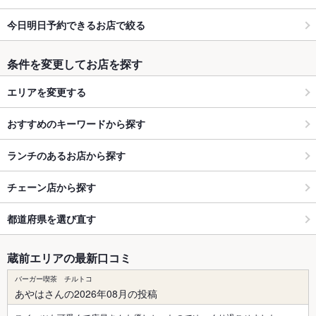
今日明日予約できるお店で絞る
条件を変更してお店を探す
エリアを変更する
おすすめのキーワードから探す
ランチのあるお店から探す
チェーン店から探す
都道府県を選び直す
蔵前エリアの最新口コミ
バーガー喫茶 チルトコ
あやはさんの2026年08月の投稿