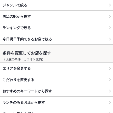
ジャンルで絞る
周辺の駅から探す
ランキングで絞る
今日明日予約できるお店で絞る
条件を変更してお店を探す
（現在の条件：カラオケ設備）
エリアを変更する
こだわりを変更する
おすすめのキーワードから探す
ランチのあるお店から探す