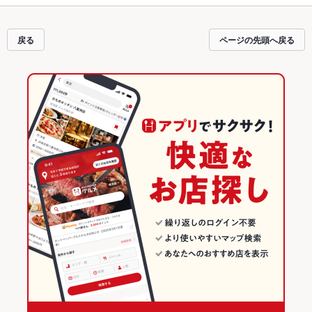
使えるお店も拡大中です。友達どうしの飲み会にも、会社の宴会にも、デート
やパーティーにもお得に便利にホットペッパーグルメをご利用ください。
戻る
ページの先頭へ戻る