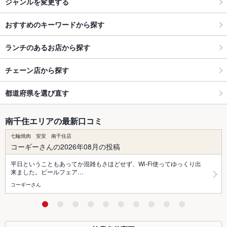
ジャンルを変更する
おすすめのキーワードから探す
ランチのあるお店から探す
チェーン店から探す
都道府県を選び直す
南千住エリアの最新口コミ
七輪焼肉 安安 南千住店
コーギーさんの2026年08月の投稿
平日ということもあってか混雑もさほどせず、Wi-Fi使ってゆっくり出
来ました。ビールフェア…
コーギーさん