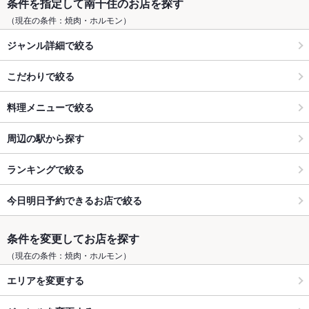
条件を指定して南千住のお店を探す
（現在の条件：焼肉・ホルモン）
ジャンル詳細で絞る
こだわりで絞る
料理メニューで絞る
周辺の駅から探す
ランキングで絞る
今日明日予約できるお店で絞る
条件を変更してお店を探す
（現在の条件：焼肉・ホルモン）
エリアを変更する