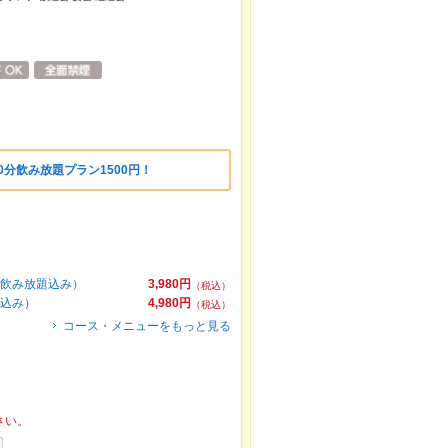
0分飲み放題プラン1500円！
間飲み放題込み）
3,980円
（税込）
題込み）
4,980円
（税込）
コース・メニューをもっと見る
さい。