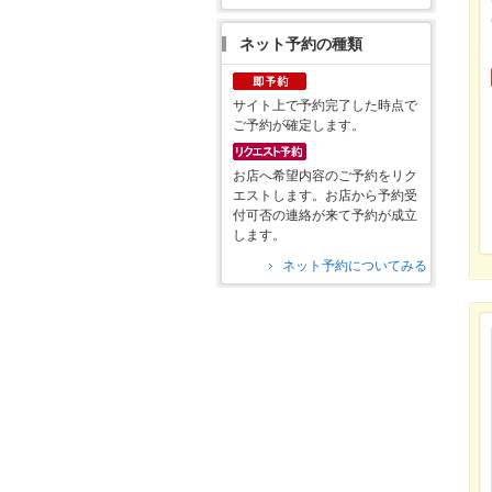
ネット予約の種類
サイト上で予約完了した時点で
ご予約が確定します。
お店へ希望内容のご予約をリク
エストします。お店から予約受
付可否の連絡が来て予約が成立
します。
ネット予約についてみる