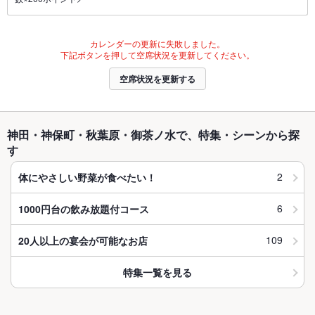
カレンダーの更新に失敗しました。
下記ボタンを押して空席状況を更新してください。
空席状況を更新する
神田・神保町・秋葉原・御茶ノ水で、特集・シーンから探
す
2
体にやさしい野菜が食べたい！
6
1000円台の飲み放題付コース
109
20人以上の宴会が可能なお店
特集一覧を見る