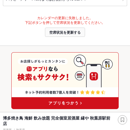
カレンダーの更新に失敗しました。
下記ボタンを押して空席状況を更新してください。
空席状況を更新する
博多焼き鳥 海鮮 飲み放題 完全個室居酒屋 縁や 秋葉原駅前
店
居酒屋
秋葉原