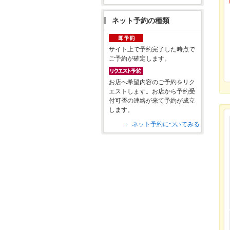
ネット予約の種類
サイト上で予約完了した時点で
ご予約が確定します。
お店へ希望内容のご予約をリク
エストします。お店から予約受
付可否の連絡が来て予約が成立
します。
ネット予約についてみる