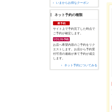
いまからお得なクーポン
ネット予約の種類
サイト上で予約完了した時点で
ご予約が確定します。
お店へ希望内容のご予約をリク
エストします。お店から予約受
付可否の連絡が来て予約が成立
します。
ネット予約についてみる