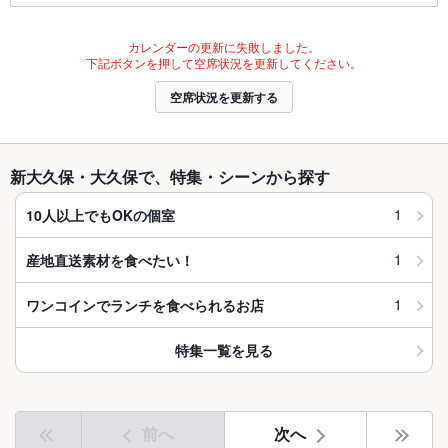
カレンダーの更新に失敗しました。
下記ボタンを押して空席状況を更新してください。
空席状況を更新する
新大久保・大久保で、特集・シーンから探す
1
10人以上でもOKの個室
1
産地直送素材を食べたい！
1
ワンコインでランチを食べられるお店
特集一覧を見る
前へ
次へ