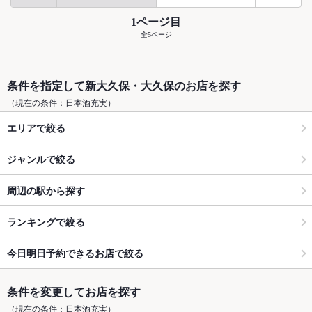
1ページ目
全5ページ
条件を指定して新大久保・大久保のお店を探す
（現在の条件：日本酒充実）
エリアで絞る
ジャンルで絞る
周辺の駅から探す
ランキングで絞る
今日明日予約できるお店で絞る
条件を変更してお店を探す
（現在の条件：日本酒充実）