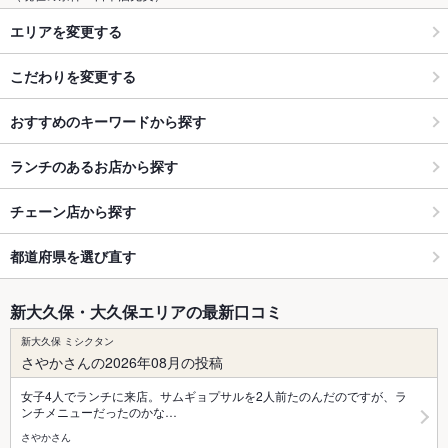
エリアを変更する
こだわりを変更する
おすすめのキーワードから探す
ランチのあるお店から探す
チェーン店から探す
都道府県を選び直す
新大久保・大久保エリアの最新口コミ
新大久保 ミシクタン
さやかさんの2026年08月の投稿
女子4人でランチに来店。サムギョプサルを2人前たのんだのですが、ラ
ンチメニューだったのかな…
さやかさん