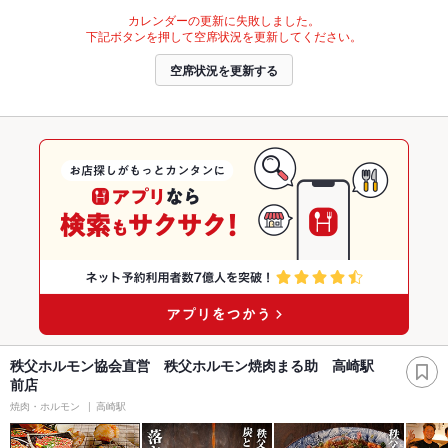
カレンダーの更新に失敗しました。
下記ボタンを押して空席状況を更新してください。
空席状況を更新する
秩父ホルモン協会直営 秩父ホルモン焼肉まる助 高崎駅
前店
焼肉・ホルモン
高崎駅