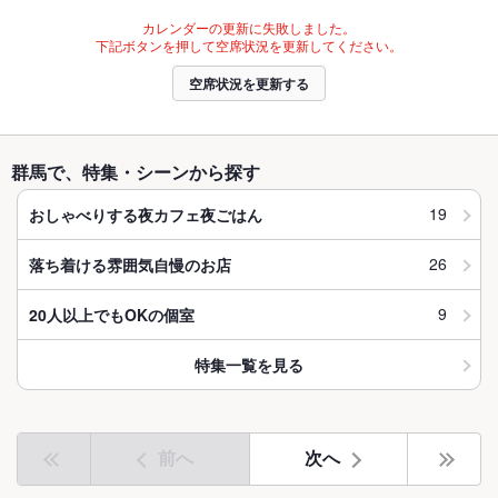
カレンダーの更新に失敗しました。
下記ボタンを押して空席状況を更新してください。
空席状況を更新する
群馬で、特集・シーンから探す
19
おしゃべりする夜カフェ夜ごはん
26
落ち着ける雰囲気自慢のお店
9
20人以上でもOKの個室
特集一覧を見る
前へ
次へ