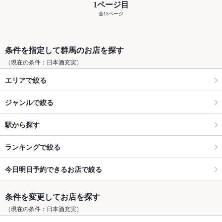
1ページ目
全15ページ
条件を指定して群馬のお店を探す
（現在の条件：日本酒充実）
エリアで絞る
ジャンルで絞る
駅から探す
ランキングで絞る
今日明日予約できるお店で絞る
条件を変更してお店を探す
（現在の条件：日本酒充実）