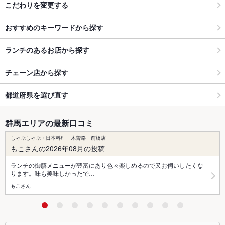
こだわりを変更する
おすすめのキーワードから探す
ランチのあるお店から探す
チェーン店から探す
都道府県を選び直す
群馬エリアの最新口コミ
しゃぶしゃぶ・日本料理 木曽路 前橋店
もこさんの2026年08月の投稿
ランチの御膳メニューが豊富にあり色々楽しめるので又お伺いしたくな
ります。味も美味しかったで…
もこさん