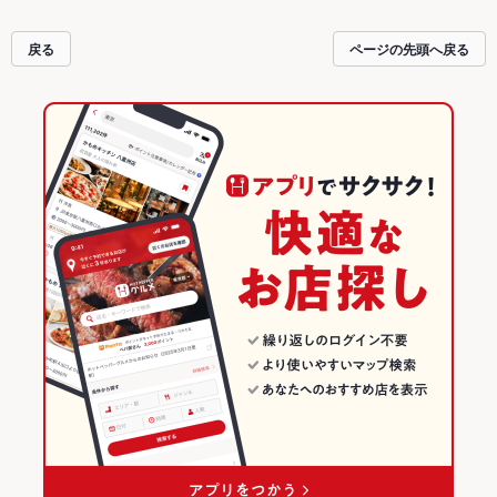
戻る
ページの先頭へ戻る