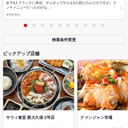
女子4人でランチに来店。サムギョプサルを2人前たのんだのですが、ラ
ンチメニューだったのかな…
さやかさん
検索条件変更
ピックアップ店舗
サウィ食堂 新大久保 2号店
クァンジャン市場