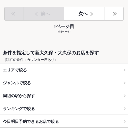
前へ
次へ
1ページ目
全3ページ
条件を指定して新大久保・大久保のお店を探す
（現在の条件：カウンター席あり）
エリアで絞る
ジャンルで絞る
周辺の駅から探す
ランキングで絞る
今日明日予約できるお店で絞る