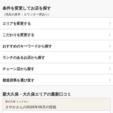
条件を変更してお店を探す
（現在の条件：カウンター席あり）
エリアを変更する
こだわりを変更する
おすすめのキーワードから探す
ランチのあるお店から探す
チェーン店から探す
都道府県を選び直す
新大久保・大久保エリアの最新口コミ
新大久保 ミシクタン
さやかさんの2026年08月の投稿