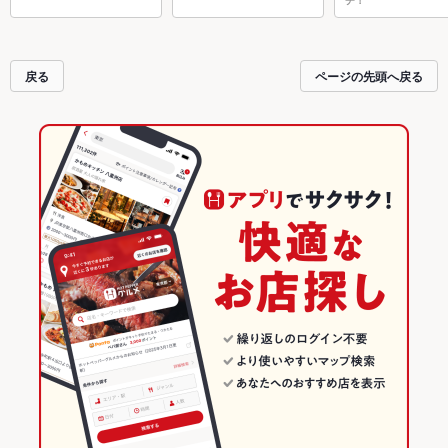
チ！
戻る
ページの先頭へ戻る