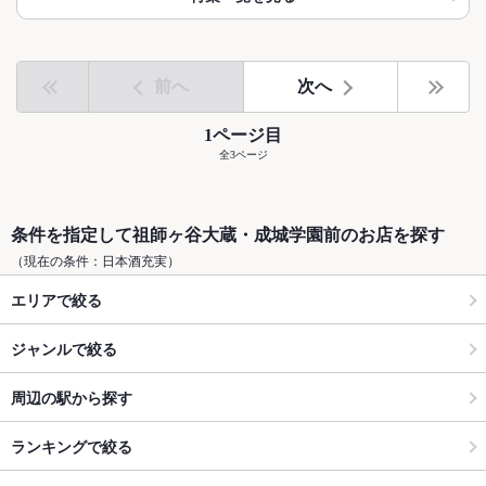
前へ
次へ
1ページ目
全3ページ
条件を指定して祖師ヶ谷大蔵・成城学園前のお店を探す
（現在の条件：日本酒充実）
エリアで絞る
ジャンルで絞る
周辺の駅から探す
ランキングで絞る