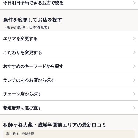
今日明日予約できるお店で絞る
条件を変更してお店を探す
（現在の条件：日本酒充実）
エリアを変更する
こだわりを変更する
おすすめのキーワードから探す
ランチのあるお店から探す
チェーン店から探す
都道府県を選び直す
祖師ヶ谷大蔵・成城学園前エリアの最新口コミ
和牛焼肉 成城大臣