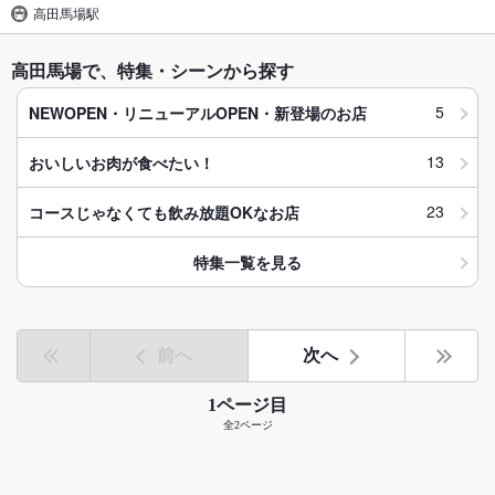
高田馬場駅
高田馬場で、特集・シーンから探す
5
NEWOPEN・リニューアルOPEN・新登場のお店
13
おいしいお肉が食べたい！
23
コースじゃなくても飲み放題OKなお店
特集一覧を見る
前へ
次へ
1ページ目
全2ページ