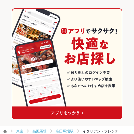
東京
高田馬場
高田馬場駅
イタリアン・フレンチ