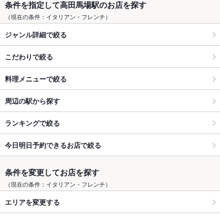
条件を指定して高田馬場駅のお店を探す
（現在の条件：イタリアン・フレンチ）
ジャンル詳細で絞る
こだわりで絞る
料理メニューで絞る
周辺の駅から探す
ランキングで絞る
今日明日予約できるお店で絞る
条件を変更してお店を探す
（現在の条件：イタリアン・フレンチ）
エリアを変更する