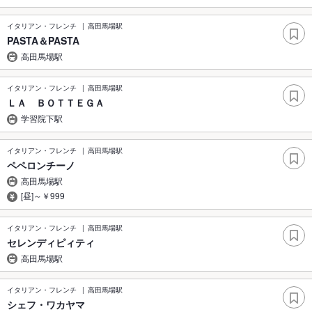
イタリアン・フレンチ
高田馬場駅
PASTA＆PASTA
高田馬場駅
イタリアン・フレンチ
高田馬場駅
ＬＡ ＢＯＴＴＥＧＡ
学習院下駅
イタリアン・フレンチ
高田馬場駅
ペペロンチーノ
高田馬場駅
[昼]～￥999
イタリアン・フレンチ
高田馬場駅
セレンディピィティ
高田馬場駅
イタリアン・フレンチ
高田馬場駅
シェフ・ワカヤマ