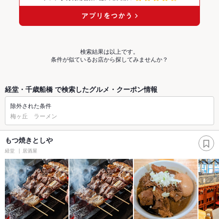
検索結果は以上です。
条件が似ているお店から探してみませんか？
経堂・千歳船橋 で検索したグルメ・クーポン情報
除外された条件
梅ヶ丘 ラーメン
もつ焼きとしや
経堂
居酒屋