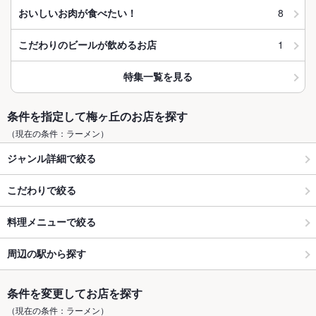
8
おいしいお肉が食べたい！
1
こだわりのビールが飲めるお店
特集一覧を見る
条件を指定して梅ヶ丘のお店を探す
（現在の条件：ラーメン）
ジャンル詳細で絞る
こだわりで絞る
料理メニューで絞る
周辺の駅から探す
条件を変更してお店を探す
（現在の条件：ラーメン）