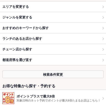
エリアを変更する
ジャンルを変更する
おすすめのキーワードから探す
ランチのあるお店から探す
チェーン店から探す
都道府県を選び直す
検索条件変更
お得な特集から探す・予約する
ポイントプラスで最大8倍
対象日時のネット予約でポイントが最大8倍たまるお店はこちら！