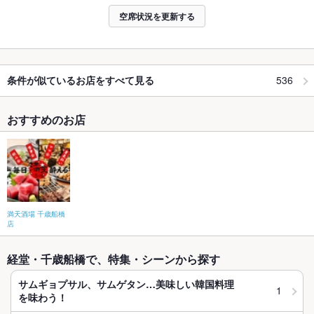
空席状況を更新する
536
条件が似ているお店をすべて見る
おすすめのお店
満天酒場 千歳船橋
店
経堂・千歳船橋で、特集・シーンから探す
サムギョプサル、サムゲタン…美味しい韓国料理
1
を味わう！