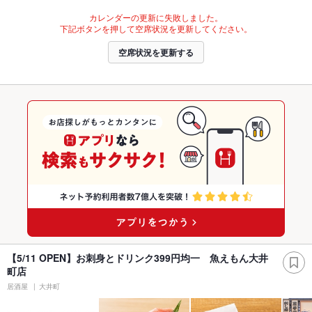
カレンダーの更新に失敗しました。
下記ボタンを押して空席状況を更新してください。
空席状況を更新する
【5/11 OPEN】お刺身とドリンク399円均一 魚えもん大井
町店
居酒屋
大井町