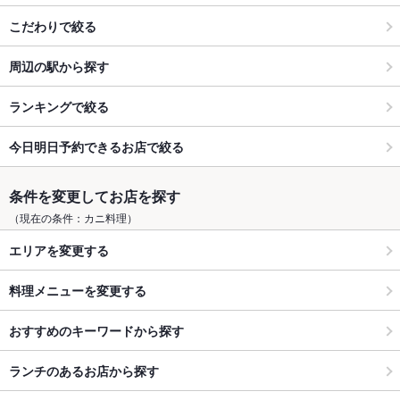
こだわりで絞る
周辺の駅から探す
ランキングで絞る
今日明日予約できるお店で絞る
条件を変更してお店を探す
（現在の条件：カニ料理）
エリアを変更する
料理メニューを変更する
おすすめのキーワードから探す
ランチのあるお店から探す