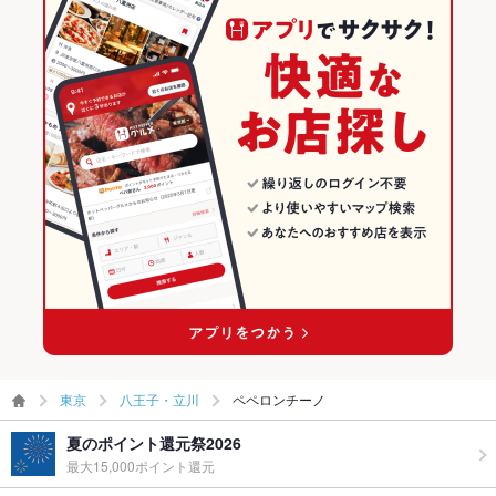
東京
八王子・立川
ペペロンチーノ
夏のポイント還元祭2026
最大15,000ポイント還元