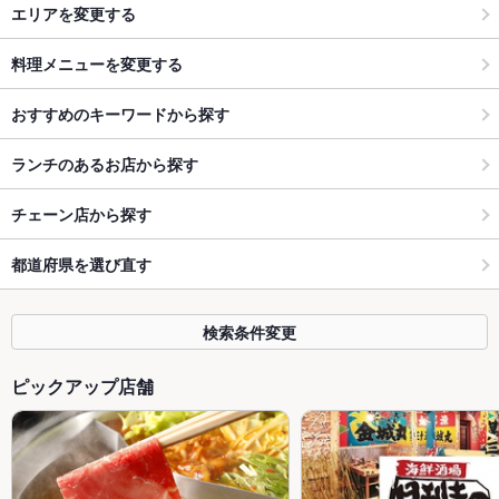
エリアを変更する
料理メニューを変更する
おすすめのキーワードから探す
ランチのあるお店から探す
チェーン店から探す
都道府県を選び直す
検索条件変更
ピックアップ店舗