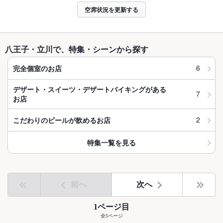
空席状況を更新する
八王子・立川で、特集・シーンから探す
6
完全個室のお店
デザート・スイーツ・デザートバイキングがある
7
お店
2
こだわりのビールが飲めるお店
特集一覧を見る
前へ
次へ
1ページ目
全5ページ