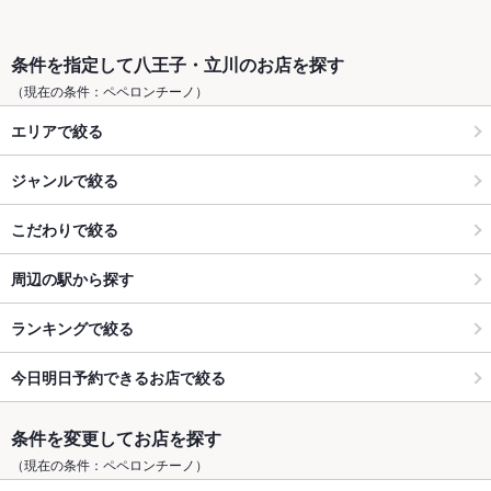
条件を指定して八王子・立川のお店を探す
（現在の条件：ペペロンチーノ）
エリアで絞る
ジャンルで絞る
こだわりで絞る
周辺の駅から探す
ランキングで絞る
今日明日予約できるお店で絞る
条件を変更してお店を探す
（現在の条件：ペペロンチーノ）