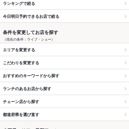
ランキングで絞る
今日明日予約できるお店で絞る
条件を変更してお店を探す
（現在の条件：ライブ・ショー）
エリアを変更する
こだわりを変更する
おすすめのキーワードから探す
ランチのあるお店から探す
チェーン店から探す
都道府県を選び直す