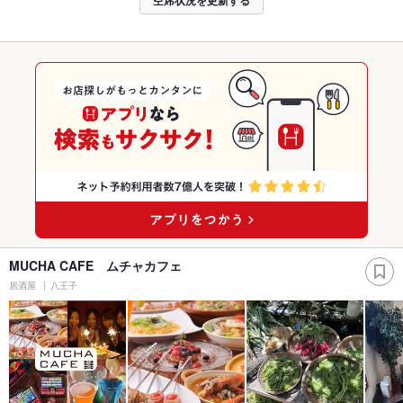
MUCHA CAFE ムチャカフェ
居酒屋
八王子