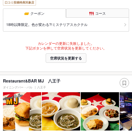
口コミ投稿特典対象店
クーポン
コース
18時以降限定。色が変わる?!ミステリアスカクテル
カレンダーの更新に失敗しました。
下記ボタンを押して空席状況を更新してください。
空席状況を更新する
Restaurant&BAR MJ 八王子
ダイニングバー・バル
八王子