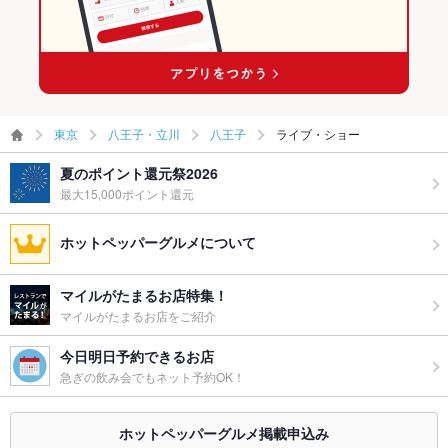
東京
八王子・立川
八王子
ライブ・ショー
夏のポイント還元祭2026
最大15,000ポイント還元
ホットペッパーグルメについて
マイルがたまるお店特集！
マイルがたまるお店をご紹介
今日明日予約できるお店
急ぎの飲み会でもネット予約OK！
ホットペッパーグルメ掲載申込み