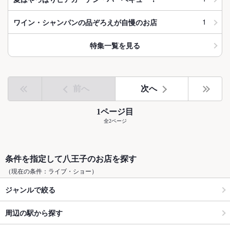
1
ワイン・シャンパンの品ぞろえが自慢のお店
特集一覧を見る
前へ
次へ
1ページ目
全2ページ
条件を指定して八王子のお店を探す
（現在の条件：ライブ・ショー）
ジャンルで絞る
周辺の駅から探す