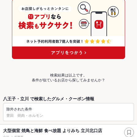
検索結果は以上です。
条件が似ているお店から探してみませんか？
八王子・立川 で検索したグルメ・クーポン情報
除外された条件
豊田 焼肉・ホルモン
大型個室 焼鳥と海鮮 食べ放題 よりみち 立川北口店
立川
居酒屋