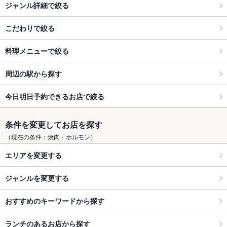
ジャンル詳細で絞る
こだわりで絞る
料理メニューで絞る
周辺の駅から探す
今日明日予約できるお店で絞る
条件を変更してお店を探す
（現在の条件：焼肉・ホルモン）
エリアを変更する
ジャンルを変更する
おすすめのキーワードから探す
ランチのあるお店から探す