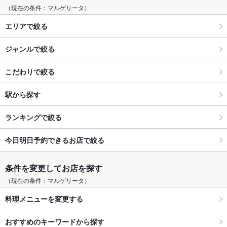
（現在の条件：マルゲリータ）
エリアで絞る
ジャンルで絞る
こだわりで絞る
駅から探す
ランキングで絞る
今日明日予約できるお店で絞る
条件を変更してお店を探す
（現在の条件：マルゲリータ）
料理メニューを変更する
おすすめのキーワードから探す