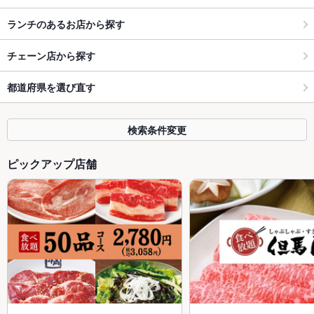
ランチのあるお店から探す
チェーン店から探す
都道府県を選び直す
検索条件変更
ピックアップ店舗