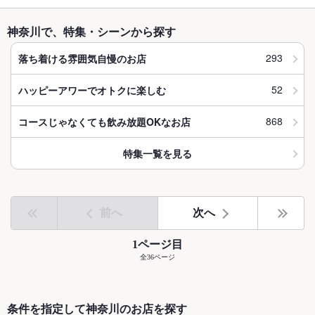
神奈川で、特集・シーンから探す
293
落ち着ける雰囲気自慢のお店
52
ハッピーアワーでオトクに楽しむ
868
コースじゃなくても飲み放題OKなお店
特集一覧を見る
前へ
次へ
1ページ目
全36ページ
条件を指定して神奈川のお店を探す