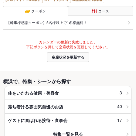
クーポン
コース
【幹事様感謝クーポン】5名様以上で1名様無料！
カレンダーの更新に失敗しました。
下記ボタンを押して空席状況を更新してください。
空席状況を更新する
横浜で、特集・シーンから探す
3
体をいたわる健康・美容食
40
落ち着ける雰囲気自慢のお店
17
ゲストに喜ばれる接待・食事会
特集一覧を見る