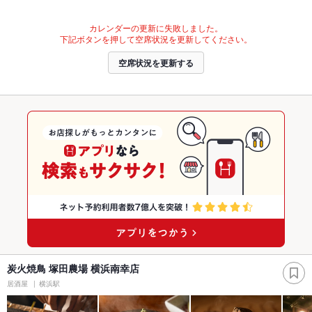
カレンダーの更新に失敗しました。
下記ボタンを押して空席状況を更新してください。
空席状況を更新する
炭火焼鳥 塚田農場 横浜南幸店
居酒屋
横浜駅