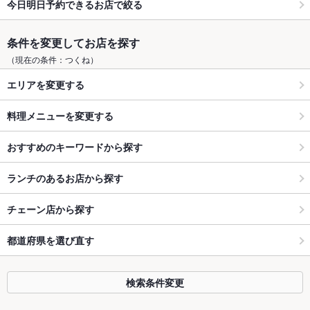
今日明日予約できるお店で絞る
条件を変更してお店を探す
（現在の条件：つくね）
エリアを変更する
料理メニューを変更する
おすすめのキーワードから探す
ランチのあるお店から探す
チェーン店から探す
都道府県を選び直す
検索条件変更